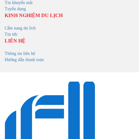
Tin khuyến mãi
Tuyển dụng
KINH NGHIỆM DU LỊCH
Cẩm nang du lich
Tin tức
LIÊN HỆ
Thông tin liên hệ
Hướng dẫn thanh toán