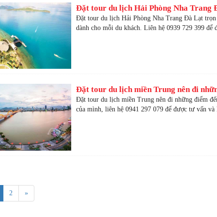
Đặt tour du lịch Hải Phòng Nha Trang 
Đặt tour du lịch Hải Phòng Nha Trang Đà Lạt trọn 
dành cho mỗi du khách. Liên hệ 0939 729 399 để đ
Đặt tour du lịch miền Trung nên đi nhữ
Đặt tour du lịch miền Trung nên đi những điểm đế
của mình, liên hệ 0941 297 079 để được tư vấn và 
2
»