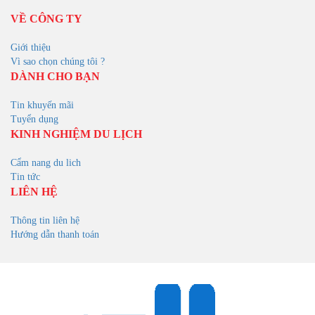
VỀ CÔNG TY
Giới thiệu
Vì sao chọn chúng tôi ?
DÀNH CHO BẠN
Tin khuyến mãi
Tuyển dụng
KINH NGHIỆM DU LỊCH
Cẩm nang du lich
Tin tức
LIÊN HỆ
Thông tin liên hệ
Hướng dẫn thanh toán