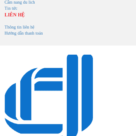
Cẩm nang du lich
Tin tức
LIÊN HỆ
Thông tin liên hệ
Hướng dẫn thanh toán