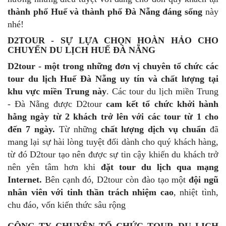
thành phố Huế và thành phố Đà Nẵng đáng sống
này
nhé!
D2TOUR - SỰ LỰA CHỌN HOÀN HẢO CHO
CHUYẾN DU LỊCH HUẾ ĐÀ NẴNG
D2tour - một trong những đơn vị chuyên tổ chức các
tour du lịch Huế Đà Nẵng uy tín và chất lượng tại
khu vực miền Trung này
. Các tour du lịch miền Trung
- Đà Nẵng được D2tour
cam kết tổ chức khởi hành
hằng ngày từ 2 khách trở lên với các tour từ 1 cho
đến 7 ngày.
Từ những
chất lượng dịch vụ chuẩn
đã
mang lại sự hài lòng tuyệt đối dành cho quý khách hàng,
từ đó D2tour tạo nên được sự tin cậy khiến du khách trở
nên yên tâm hơn khi
đặt tour du lịch qua mạng
Internet.
Bên cạnh đó, D2tour còn đào tạo một
đội ngũ
nhân viên với tinh thần trách nhiệm cao
, nhiệt tình,
chu đáo, vốn kiến thức sâu rộng
CÔNG TY CHUYÊN TỔ CHỨC TOUR DU LỊCH