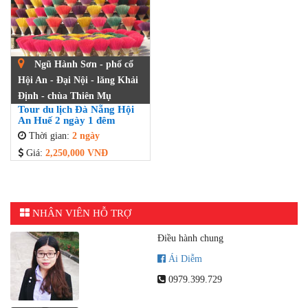
Ngũ Hành Sơn - phố cổ
Hội An - Đại Nội - lăng Khải
Định - chùa Thiên Mụ
Tour du lịch Đà Nẵng Hội
An Huế 2 ngày 1 đêm
Thời gian:
2 ngày
Giá:
2,250,000 VNĐ
NHÂN VIÊN HỖ TRỢ
Điều hành chung
Ái Diễm
0979.399.729