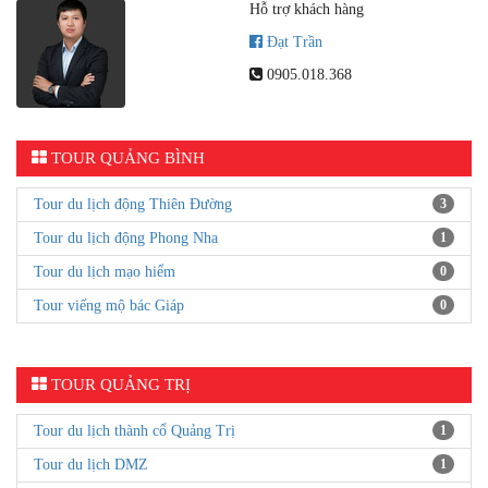
Hỗ trợ khách hàng
Đạt Trần
0905.018.368
TOUR QUẢNG BÌNH
Tour du lịch động Thiên Đường
3
Tour du lịch động Phong Nha
1
Tour du lịch mạo hiểm
0
Tour viếng mộ bác Giáp
0
TOUR QUẢNG TRỊ
Tour du lịch thành cổ Quảng Trị
1
Tour du lịch DMZ
1