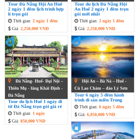
Tour Đà Nẵng Hội An Huế
Tour du lịch Đà Nẵng Hội
2 ngày 1 đêm lịch trình hợp
An Huế 2 ngày 1 đêm trọn
lí trọn gói
gói mới nhất
Thời gian:
2 ngày 1 đêm
Thời gian:
2 ngày 1 đêm
Giá:
2,250,000 VNĐ
Giá:
2,250,000 VNĐ
Đà Nẵng- Huế- Đại Nội –
Hội An – Bà Nà – Huế -
Thiên Mụ - lăng Khải Định -
Cù Lao Chàm – đảo Lý Sơn
Tour 6 ngày 5 đêm hành
Đà Nẵng
trình di sản miền Trung
Tour du lịch Huế 1 ngày đi
từ Đà Nẵng trọn gói giá rẻ
Thời gian:
6 ngày 5 đêm
Thời gian:
1 ngày
Giá:
6,850,000 VNĐ
Giá:
850,000 VNĐ