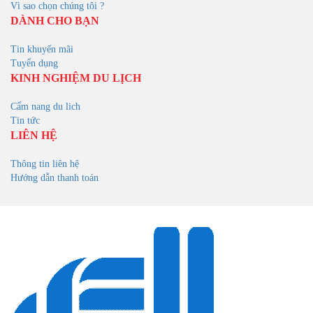
Vì sao chọn chúng tôi ?
DÀNH CHO BẠN
Tin khuyến mãi
Tuyển dụng
KINH NGHIỆM DU LỊCH
Cẩm nang du lich
Tin tức
LIÊN HỆ
Thông tin liên hệ
Hướng dẫn thanh toán