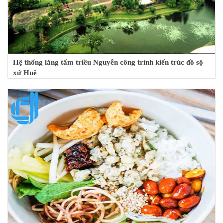
Hệ thống lăng tẩm triều Nguyễn công trình kiến trúc đồ sộ
xứ Huế