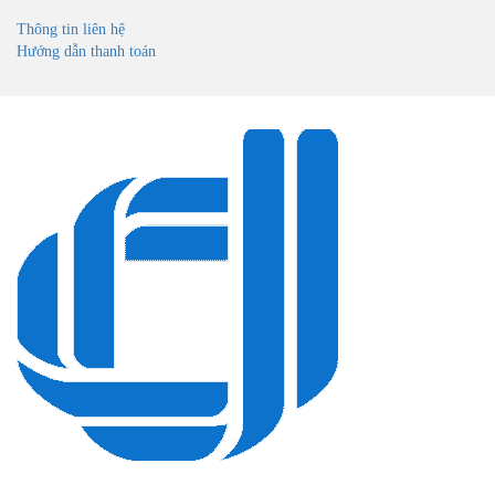
Thông tin liên hệ
Hướng dẫn thanh toán