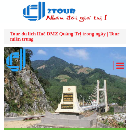
Tour du lịch Huế DMZ Quảng Trị trong ngày | Tour
miền trung