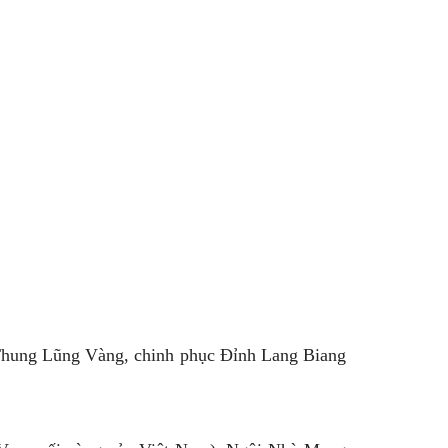
 Thung Lũng Vàng, chinh phục Đỉnh Lang Biang