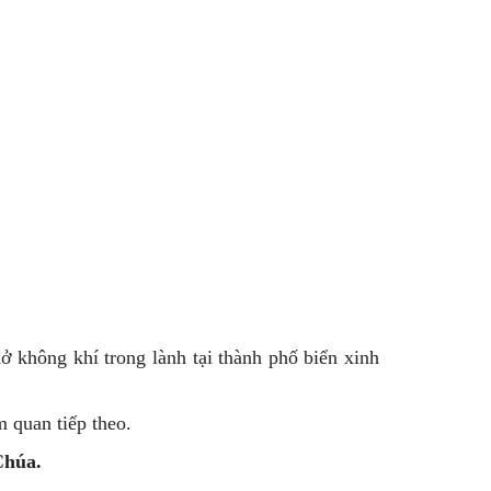
ở không khí trong lành tại thành phố biển xinh
 quan tiếp theo.
Chúa.