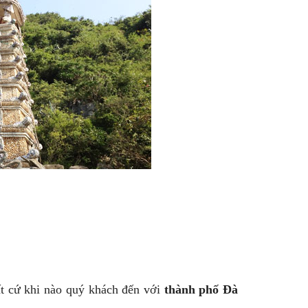
ất cứ khi nào quý khách đến với
thành phố Đà