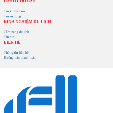
DÀNH CHO BẠN
Tin khuyến mãi
Tuyển dụng
KINH NGHIỆM DU LỊCH
Cẩm nang du lich
Tin tức
LIÊN HỆ
Thông tin liên hệ
Hướng dẫn thanh toán