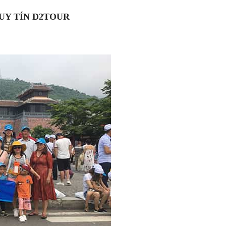
UY TÍN D2TOUR