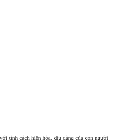
 với tính cách hiền hòa, dịu dàng của con người