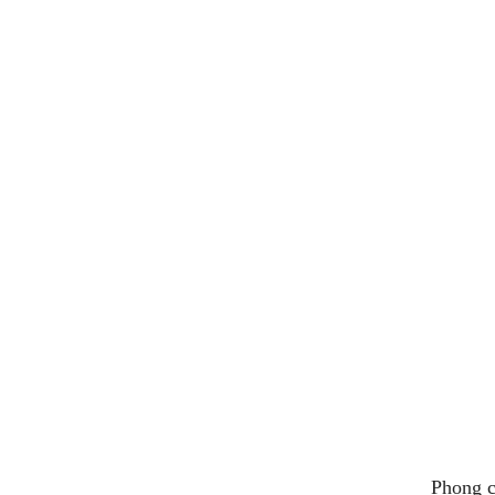
Phong c