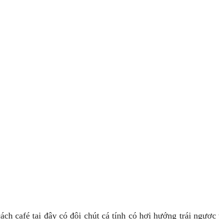
ách café tại đây có đôi chút cá tính có hơi hướng trái ngược