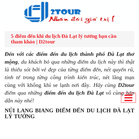
5 điểm đến khi du lịch Đà Lạt lý tưởng bạn cần
tham khảo | D2tour
Đến
với các điểm đến du lịch thành phố Đà Lạt thơ
mộng
, du khách bỏ qua những điểm du lịch này thì thật
là thiếu sót bởi vẻ đẹp của từng điểm đến, nét quyến rũ,
tinh tế trong từng công trình kiến trúc,
nét lãng mạn
cùng với không khí se lạnh nơi đây
. Hãy cùng
D2tour
điểm qua những
điểm đến du lịch Đà Lạt
vô cùng hấp
dẫn này nhé!
NÚI LANG BIANG ĐIỂM ĐẾN DU LỊCH ĐÀ LẠT
LÝ TƯỞNG