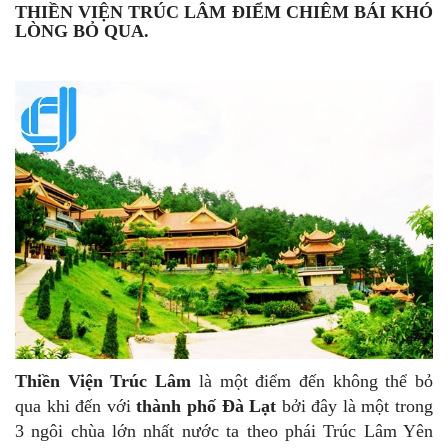
THIỀN VIỆN TRÚC LÂM ĐIỂM CHIÊM BÁI KHÓ
LÒNG BỎ QUA.
Thiền Viện Trúc Lâm
là một điểm đến không thể bỏ
qua khi đến với
thành phố Đà Lạt
bởi đây là một trong
3 ngôi chùa lớn nhất nước ta theo phái Trúc Lâm Yên