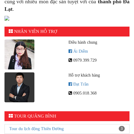
cùng với nhiều món đặc sản tuyệt vời của
thành phố Đà
Lạt
.
NHÂN VIÊN HỖ TRỢ
Điều hành chung
Ái Diễm
0979.399.729
Hỗ trợ khách hàng
Đạt Trần
0905.018.368
TOUR QUẢNG BÌNH
Tour du lịch động Thiên Đường
3